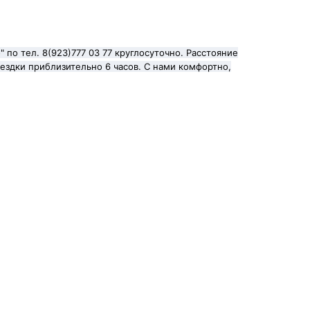
по тел. 8(923)777 03 77 круглосуточно. Расстояние
ездки приблизительно 6 часов. С нами комфортно,