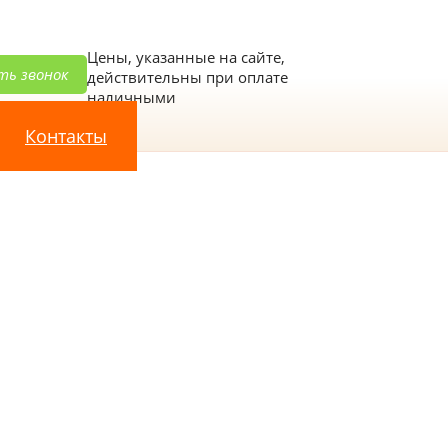
Цены, указанные на сайте,
ть звонок
действительны при оплате
наличными
Контакты