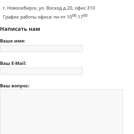
г. Новосибирск, ул. Восход д.20, офис 310
00
00
График работы офиса:
пн-пт 10
-17
Написать нам
Ваше имя:
Ваш E-Mail:
Ваш вопрос: