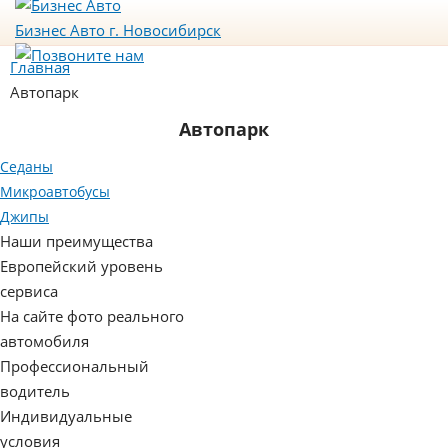
Бизнес Авто
г. Новосибирск
Главная
Автопарк
Автопарк
Седаны
Микроавтобусы
Джипы
Наши преимущества
Европейский уровень
сервиса
На сайте фото реального
автомобиля
Профессиональный
водитель
Индивидуальные
условия