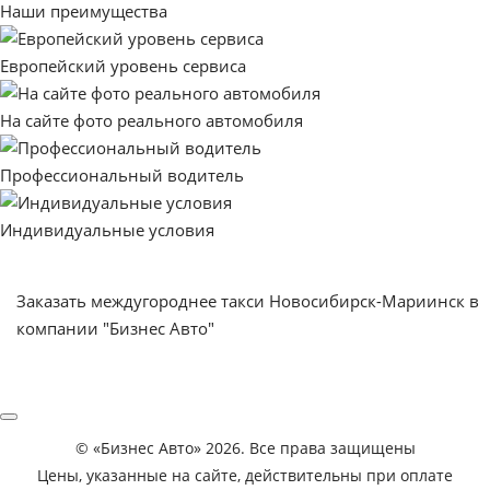
Наши преимущества
Европейский уровень сервиса
На сайте фото реального автомобиля
Профессиональный водитель
Индивидуальные условия
Заказать междугороднее такси Новосибирск-Мариинск в
компании "Бизнес Авто"
©
«Бизнес Авто»
2026. Все права защищены
Цены, указанные на сайте, действительны при оплате