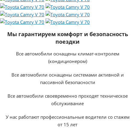
Мы гарантируем комфорт и безопасность
поездки
Все автомобили оснащены климат-контролем
(кондиционером)
Все автомобили оснащены системами активной и
пассивной безопасности
Все автомобили своевременно проходят техническое
обслуживание
У нас работают профессиональные водители со стажем
от 15 лет