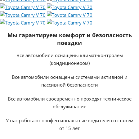
Мы гарантируем комфорт и безопасность
поездки
Все автомобили оснащены климат-контролем
(кондиционером)
Все автомобили оснащены системами активной и
пассивной безопасности
Все автомобили своевременно проходят техническое
обслуживание
У нас работают профессиональные водители со стажем
от 15 лет