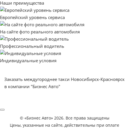
Наши преимущества
Европейский уровень сервиса
На сайте фото реального автомобиля
Профессиональный водитель
Индивидуальные условия
Заказать междугороднее такси Новосибирск-Красноярск
в компании "Бизнес Авто"
©
«Бизнес Авто»
2026. Все права защищены
Цены, указанные на сайте, действительны при оплате