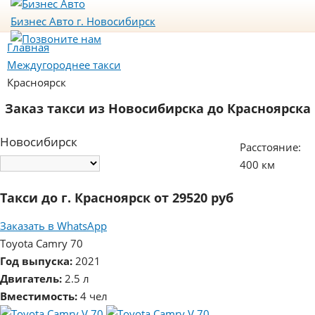
Бизнес Авто
г. Новосибирск
Главная
Междугороднее такси
Красноярск
Заказ такси из Новосибирска до Красноярска
Новосибирск
Расстояние:
400 км
Такси до г. Красноярск от 29520 руб
Заказать в WhatsApp
Toyota Camry 70
Год выпуска:
2021
Двигатель:
2.5 л
Вместимость:
4 чел