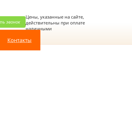
Цены, указанные на сайте,
ть звонок
действительны при оплате
наличными
Контакты