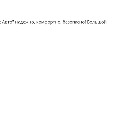
с Авто" надежно, комфортно, безопасно! Большой