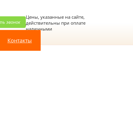
Цены, указанные на сайте,
ть звонок
действительны при оплате
наличными
Контакты