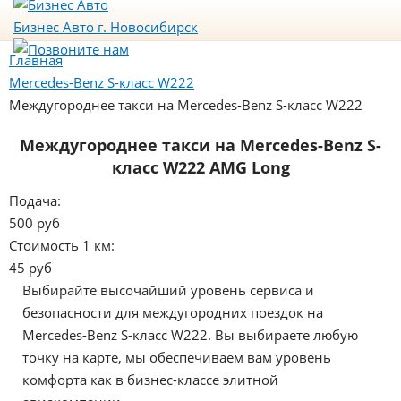
Бизнес Авто
г. Новосибирск
Главная
Mercedes-Benz S-класс W222
Междугороднее такси на Mercedes-Benz S-класс W222
Междугороднее такси на Mercedes-Benz S-
класс W222 AMG Long
Подача:
500 руб
Стоимость 1 км:
45 руб
Выбирайте высочайший уровень сервиса и
безопасности для междугородних поездок на
Mercedes-Benz S-класс W222. Вы выбираете любую
точку на карте, мы обеспечиваем вам уровень
комфорта как в бизнес-классе элитной