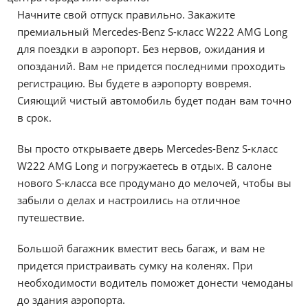
Начните свой отпуск правильно. Закажите
премиальный Mercedes-Benz S-класс W222 AMG Long
для поездки в аэропорт. Без нервов, ожидания и
опозданий. Вам не придется последними проходить
регистрацию. Вы будете в аэропорту вовремя.
Сияющий чистый автомобиль будет подан вам точно
в срок.
Вы просто открываете дверь Mercedes-Benz S-класс
W222 AMG Long и погружаетесь в отдых. В салоне
нового S-класса все продумано до мелочей, чтобы вы
забыли о делах и настроились на отличное
путешествие.
Большой багажник вместит весь багаж, и вам не
придется пристраивать сумку на коленях. При
необходимости водитель поможет донести чемоданы
до здания аэропорта.