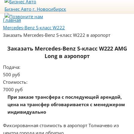
Бизнес Авто
г. Новосибирск
Главная
Mercedes-Benz S-класс W222
Заказать Mercedes-Benz S-класс W222 в аэропорт
Заказать Mercedes-Benz S-класс W222 AMG
Long в аэропорт
Подача:
500 руб
Стоимость:
7000 руб
При заказе трансфера с последующей арендой,
цена на трансфер обговаривается с менеджером
индивидуально
Фиксированная стоимость в аэропорт Толмачево из
центра города или обратно.