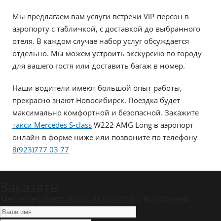
Мы предлагаем вам услуги встречи VIP-персон в
аэропорту с табличкой, с доставкой до выбранного
отеля. В каждом случае набор услуг обсуждается
отдельно. Мы можем устроить экскурсию по городу
для вашего гостя или доставить багаж в номер.
Наши водители имеют большой опыт работы,
прекрасно знают Новосибирск. Поездка будет
максимально комфортной и безопасной. Закажите
такси Mercedes S-class
W222 AMG Long в аэропорт
онлайн в форме ниже или позвоните по телефону
8(923)777 03 77
Заказать
Mercedes-Benz W222 AMG Long c водителем