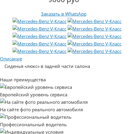
Заказать в WhatsApp
Описание
Сиденья «люкс» в задней части салона
Наши преимущества
Европейский уровень сервиса
На сайте фото реального автомобиля
Профессиональный водитель