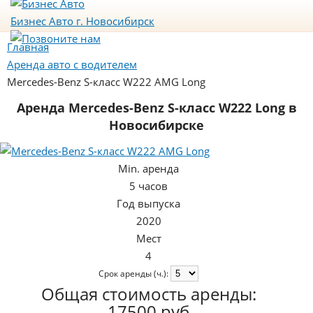
Бизнес Авто
г. Новосибирск
Главная
Аренда авто с водителем
Mercedes-Benz S-класс W222 AMG Long
Аренда Mercedes-Benz S-класс W222 Long в
Новосибирске
Min. аренда
5 часов
Год выпуска
2020
Мест
4
Срок аренды (ч.):
Общая стоимость аренды:
17500 руб