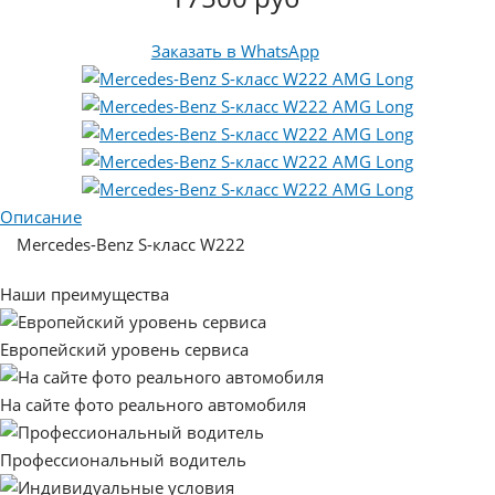
Заказать в WhatsApp
Описание
Mercedes-Benz S-класс W222
Наши преимущества
Европейский уровень сервиса
На сайте фото реального автомобиля
Профессиональный водитель